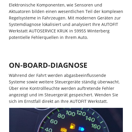
Elektronische Komponenten, wie Sensoren und
Aktuatoren bilden einen wesentlichen Teil der komplexen
Regelsysteme in Fahrzeugen. Mit modernen Geräten zur
Systemdiagnose lokalisiert und analysiert Ihre AUTOFIT
Werkstatt AUTOSERVICE KRUK in 59955 Winterberg
potentielle Fehlerquellen in Ihrem Auto.
ON-BOARD-DIAGNOSE
Während der Fahrt werden abgasbeeinflussende
Systeme sowie weitere Steuergeräte ständig überwacht.
Über eine Kontrollleuchte werden auftretende Fehler
angezeigt und im Steuergerät gespeichert. Wenden Sie
sich im Ernstfall direkt an Ihre AUTOFIT Werkstatt.