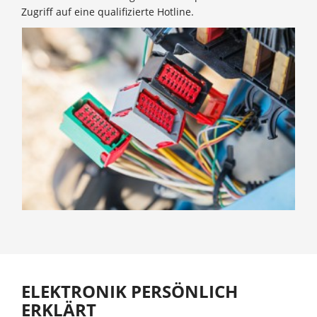
Zugriff auf eine qualifizierte Hotline.
ELEKTRONIK PERSÖNLICH
ERKLÄRT