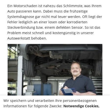
Ein Motorschaden ist nahezu das Schlimmste, was Ihrem
Auto passieren kann. Dabei muss die frühzeitige
Systemdiagnose gar nicht mal teuer werden. Oft liegt der
Fehler lediglich an einer losen oder korrodierten
Steckverbindung bzw. einem defekten Sensor. So ist das
Problem meist schnell und kostengünstig in unserer
Autowerkstatt behoben.
Wir speichern und verarbeiten Ihre personenbezogenen
Informationen für folgende Zwecke:
Notwendige Cookies,