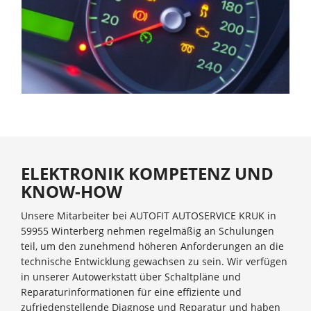
ELEKTRONIK KOMPETENZ UND
KNOW-HOW
Unsere Mitarbeiter bei AUTOFIT AUTOSERVICE KRUK in
59955 Winterberg nehmen regelmäßig an Schulungen
teil, um den zunehmend höheren Anforderungen an die
technische Entwicklung gewachsen zu sein. Wir verfügen
in unserer Autowerkstatt über Schaltpläne und
Reparaturinformationen für eine effiziente und
zufriedenstellende Diagnose und Reparatur und haben