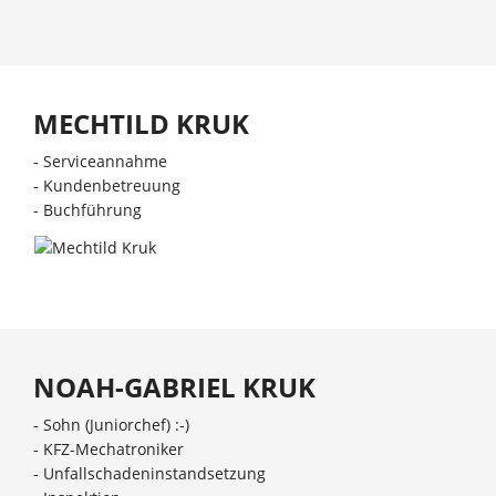
MECHTILD KRUK
- Serviceannahme
- Kundenbetreuung
- Buchführung
NOAH-GABRIEL KRUK
- Sohn (Juniorchef) :-)
- KFZ-Mechatroniker
- Unfallschadeninstandsetzung