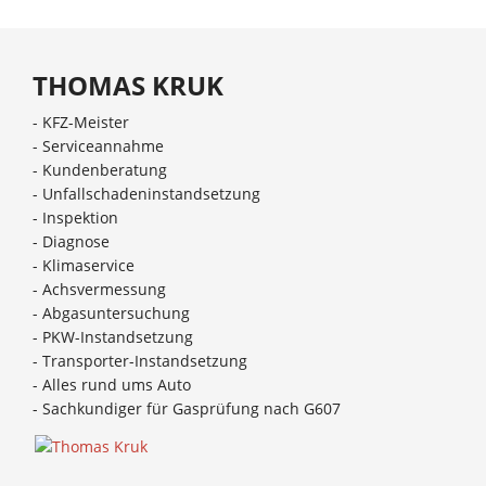
THOMAS KRUK
- KFZ-Meister
- Serviceannahme
- Kundenberatung
- Unfallschadeninstandsetzung
- Inspektion
- Diagnose
- Klimaservice
- Achsvermessung
- Abgasuntersuchung
- PKW-Instandsetzung
- Transporter-Instandsetzung
- Alles rund ums Auto
- Sachkundiger für Gasprüfung nach G607